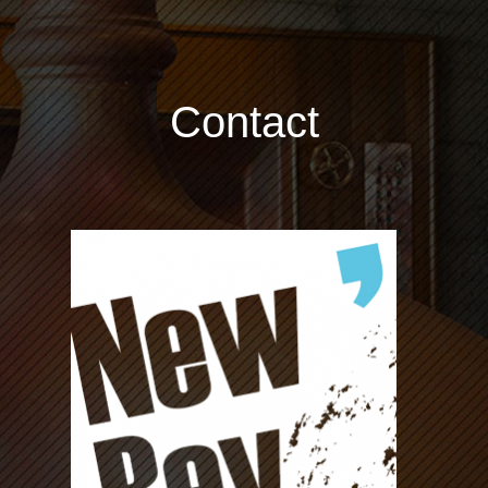
Contact