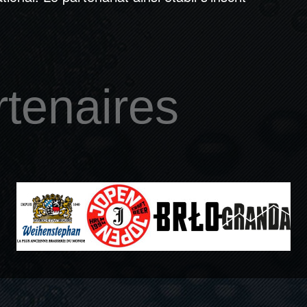
tenaires