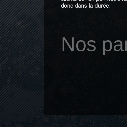
donc dans la durée.
Nos par